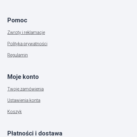
Pomoc
Zwroty i reklamacje
Polityka prywatności
Regulamin
Moje konto
Twoje zamówienia
Ustawienia konta
Koszyk
Płatności i dostawa