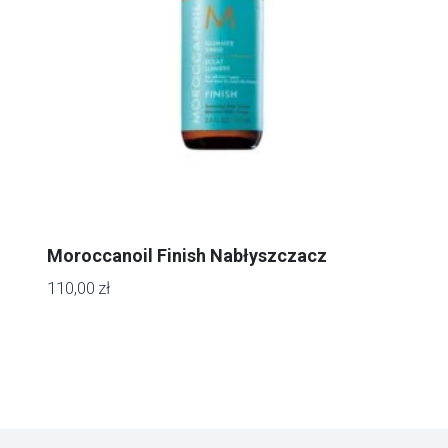
Moroccanoil Finish Nabłyszczacz
110,00
zł