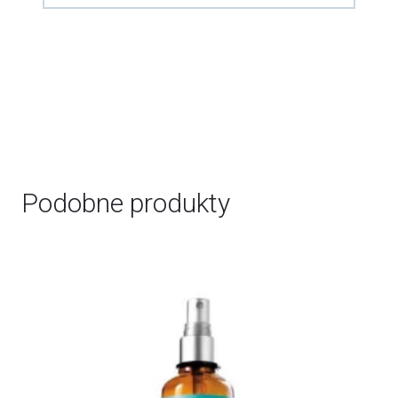
Podobne produkty